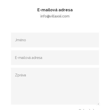
E-mailová adresa
info@villaxxii.com