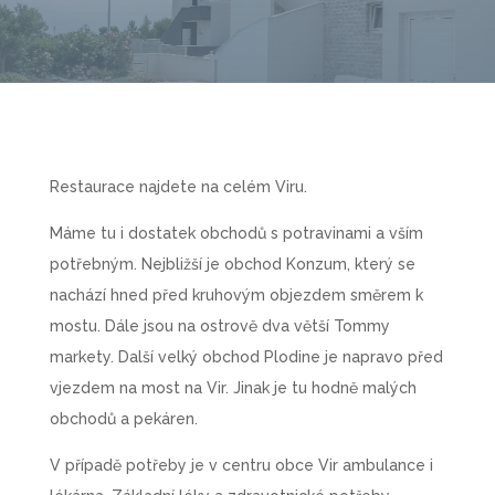
Restaurace najdete na celém Viru.
Máme tu i dostatek obchodů s potravinami a vším
potřebným. Nejbližší je obchod Konzum, který se
nachází hned před kruhovým objezdem směrem k
mostu. Dále jsou na ostrově dva větší Tommy
markety. Další velký obchod Plodine je napravo před
vjezdem na most na Vir. Jinak je tu hodně malých
obchodů a pekáren.
V případě potřeby je v centru obce Vir ambulance i