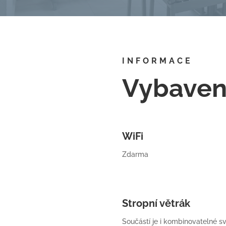
INFORMACE
Vybaven
WiFi
Zdarma
Stropní větrák
Součástí je i kombinovatelné sv