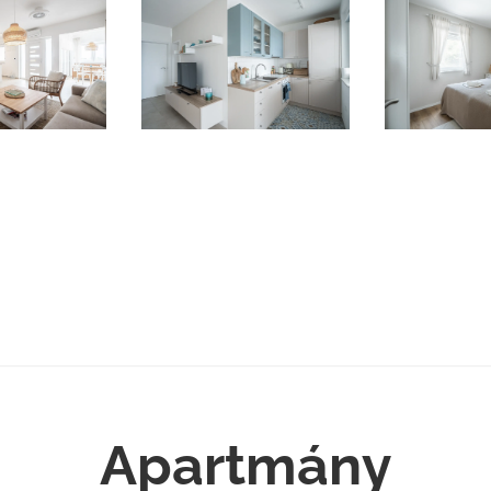
Apartmány