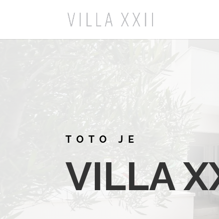
TOTO JE
VILLA XX