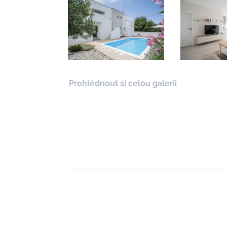
Prohlédnout si celou galerii