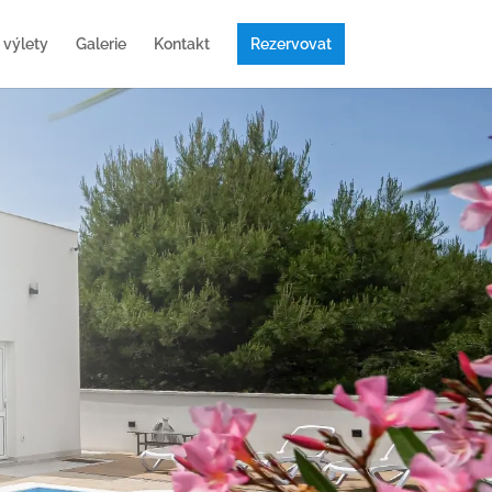
 výlety
Galerie
Kontakt
Rezervovat